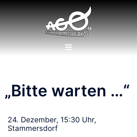
„Bitte warten …“
24. Dezember, 15:30 Uhr,
Stammersdorf