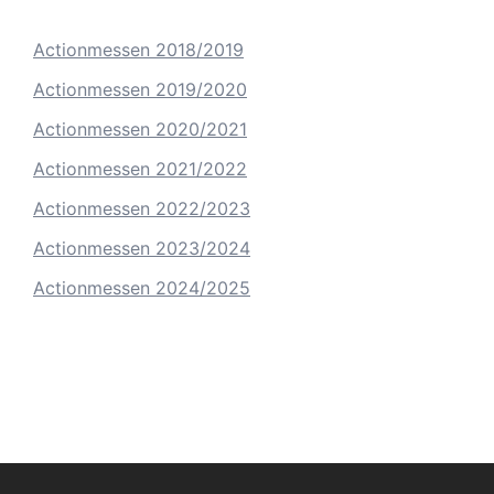
Actionmessen 2018/2019
Actionmessen 2019/2020
Actionmessen 2020/2021
Actionmessen 2021/2022
Actionmessen 2022/2023
Actionmessen 2023/2024
Actionmessen 2024/2025