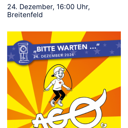
24. Dezember, 16:00 Uhr,
Breitenfeld