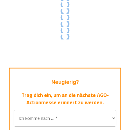
Neugierig?
Trag dich ein, um an die nächste AGO-
Actionmesse erinnert zu werden.