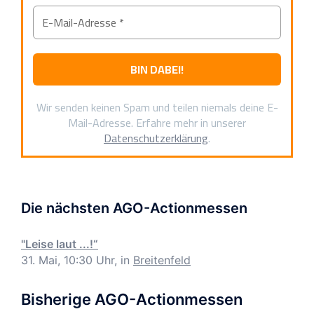
Wir senden keinen Spam und teilen niemals deine E-
Mail-Adresse. Erfahre mehr in unserer
Datenschutzerklärung
.
Die nächsten AGO-Actionmessen
"Leise laut ...!“
31. Mai, 10:30 Uhr, in
Breitenfeld
Bisherige AGO-Actionmessen