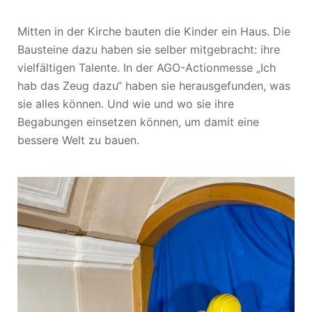
Mitten in der Kirche bauten die Kinder ein Haus.
Die
Bausteine dazu haben sie selber mitgebracht: ihre
vielfältigen Talente. In der AGO-Actionmesse „Ich
hab das Zeug dazu“ haben sie herausgefunden, was
sie alles können. Und wie und wo sie ihre
Begabungen einsetzen können, um damit eine
bessere Welt zu bauen.