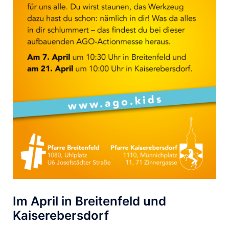
Im April in Breitenfeld und
Kaiserebersdorf