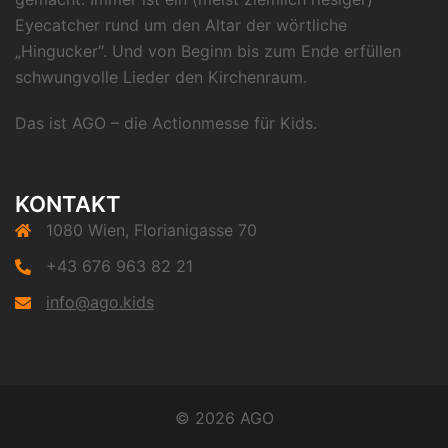
Eyecatcher rund um den Altar der wörtliche
„Hingucker“. Und von Beginn bis zum Ende erfüllen
schwungvolle Lieder den Kirchenraum.
Das ist AGO – die Actionmesse für Kids.
KONTAKT
1080 Wien, Florianigasse 70
+43 676 963 82 21
info@ago.kids
© 2026 AGO