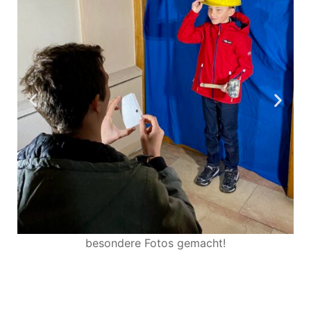
besondere Fotos gemacht!