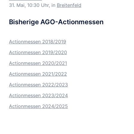
31. Mai, 10:30 Uhr, in
Breitenfeld
Bisherige AGO-Actionmessen
Actionmessen 2018/2019
Actionmessen 2019/2020
Actionmessen 2020/2021
Actionmessen 2021/2022
Actionmessen 2022/2023
Actionmessen 2023/2024
Actionmessen 2024/2025