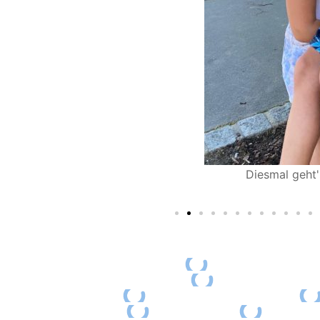
Diesmal geht's