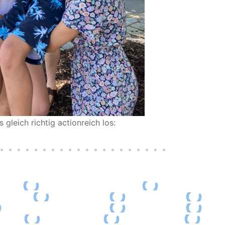
 gleich richtig actionreich los: