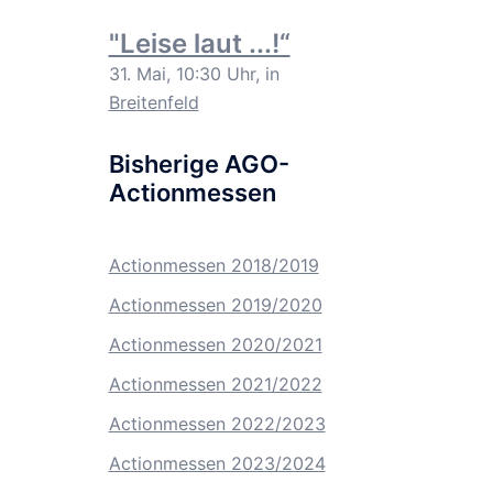
"Leise laut ...!“
31. Mai, 10:30 Uhr, in
Breitenfeld
Bisherige AGO-
Actionmessen
Actionmessen 2018/2019
Actionmessen 2019/2020
Actionmessen 2020/2021
Actionmessen 2021/2022
Actionmessen 2022/2023
Actionmessen 2023/2024