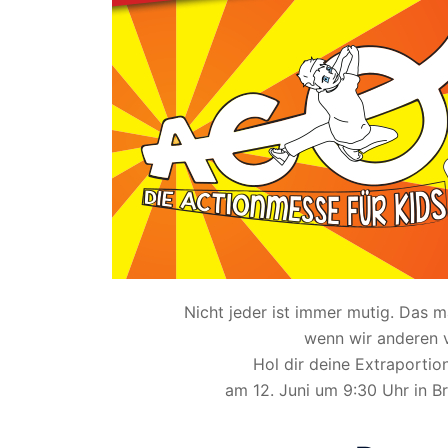
Nicht jeder ist immer mutig. Das 
wenn wir anderen ve
Hol dir deine Extraportio
am 12. Juni um 9:30 Uhr in Br