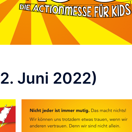
12. Juni 2022)