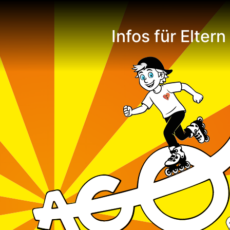
Infos für Eltern