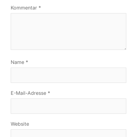
Kommentar
*
Name
*
E-Mail-Adresse
*
Website