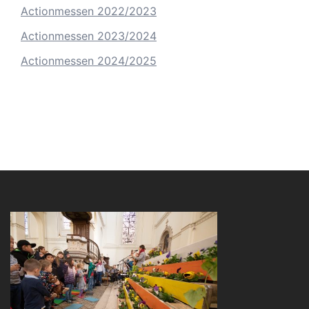
Actionmessen 2022/2023
Actionmessen 2023/2024
Actionmessen 2024/2025