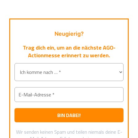
Neugierig?
Trag dich ein, um an die nächste AGO-
Actionmesse erinnert zu werden.
Wir senden keinen Spam und teilen niemals deine E-