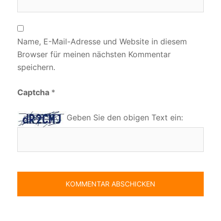
Name, E-Mail-Adresse und Website in diesem
Browser für meinen nächsten Kommentar
speichern.
Captcha
*
Geben Sie den obigen Text ein: