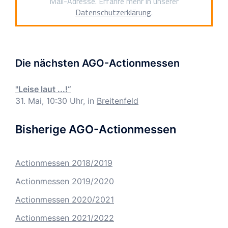
Mail-Adresse. Erfahre mehr in unserer
Datenschutzerklärung
.
Die nächsten AGO-Actionmessen
"Leise laut ...!“
31. Mai, 10:30 Uhr, in
Breitenfeld
Bisherige AGO-Actionmessen
Actionmessen 2018/2019
Actionmessen 2019/2020
Actionmessen 2020/2021
Actionmessen 2021/2022