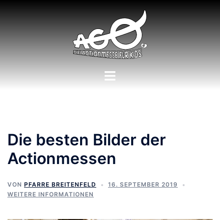
Die besten Bilder der
Actionmessen
VON
PFARRE BREITENFELD
16. SEPTEMBER 2019
WEITERE INFORMATIONEN